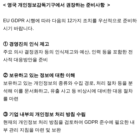
< 영국 개인정보감독기구에서 권장하는 준비사항 >
EU GDPR 시행에 따라 다음의 12가지 조치를 우선적으로 준비하
시기 바랍니다.
① 경영진의 인식 제고
주요 의사 결정권자 등의 인식제고와 예산, 인력 등을 포함한 전
사적 대응방안을 준비
② 보유하고 있는 정보에 대한 이해
보유하고 있는 개인정보의 종류와 수집 경로, 처리 절차 등을 분
석해 이를 문서화하고, 유출 사고 등 비상시에 대비한 대응 절차
를 마련
③ 기업 내부의 개인정보 처리 방침 수립
현재의 개인정보 처리 방침을 검토하여 GDPR 준수에 필요한 내
부 관리 지침을 마련 및 보완