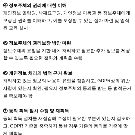
④ 정보주체의 권리에 대한 이해
개인정보 열람권, 삭제요구권, 개인정보 이동권 등 정보주체에게
보장된 권리를 이해하고, 이를 보장할 수 있는 절차 마련 및 임직
원 교육 실시
⑤ 정보주체의 권리보장 방안 마련
정보주체의 요청을 기한 내에 처리하고 필요한 추가 정보를 제공
할 수 있도록 필요한 절차와 계획을 수립
⑥ 개인정보 처리의 법적 근거 확보
처리하고 있는 정보의 내용과 유형을 점검하고, GDPR상의 위반
사항이 있는지 확인, 필요시 정보주체의 동의를 받는 등 법적근거
를 확보해야 함
⑦ 동의 획득 절차 수정 및 재획득
동의 획득 절차를 재점검해 수정이 필요한 부분이 있는지 검토하
고, GDPR 기준을 충족하지 못한 경우 기존의 동의를 기준에 맞
게 재획득