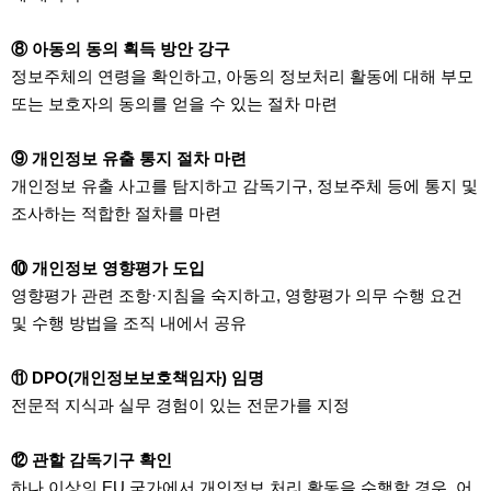
⑧ 아동의 동의 획득 방안 강구
정보주체의 연령을 확인하고, 아동의 정보처리 활동에 대해 부모
또는 보호자의 동의를 얻을 수 있는 절차 마련
⑨ 개인정보 유출 통지 절차 마련
개인정보 유출 사고를 탐지하고 감독기구, 정보주체 등에 통지 및
조사하는 적합한 절차를 마련
⑩ 개인정보 영향평가 도입
영향평가 관련 조항·지침을 숙지하고, 영향평가 의무 수행 요건
및 수행 방법을 조직 내에서 공유
⑪ DPO(개인정보보호책임자) 임명
전문적 지식과 실무 경험이 있는 전문가를 지정
⑫ 관할 감독기구 확인
하나 이상의 EU 국가에서 개인정보 처리 활동을 수행할 경우, 어