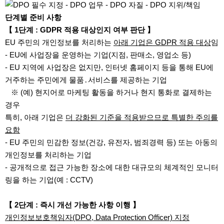
단계별 준비 사항
【 1단계 : GDPR 적용 대상인지 여부 판단 】
EU 주민의 개인정보를 처리하는
아래 기업은 GDPR 적용 대상
임
- EU에 사업장을 운영하는 기업(지점, 판매소, 영업소 등)
- EU 지역에 사업장은 없지만, 인터넷 홈페이지 등을 통해 EU에
거주하는 주민에게 물품․서비스를 제공하는 기업
※ (예) 현지어로 마케팅 활동을 하거나 현지 통화로 결제하는
경우
특히, 아래 기업은
더 강화된 기준을 적용받으므로 특별한 주의를
요함
- EU 주민의 민감한 정보(건강, 유전자, 범죄경력 등) 또는 아동의
개인정보를 처리하는 기업
- 공개적으로 접근 가능한 장소에 대한 대규모의 체계적인 모니터
링을 하는 기업(예 : CCTV)
【 2단계 : 즉시 개선 가능한 사항 이행 】
개인정보보호책임자(DPO, Data Protection Officer) 지정