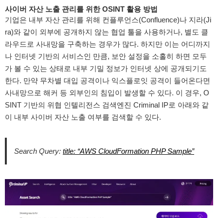
사이버 자산 노출 관리
를 위한 OSINT 활용 방법
기업은 내부 자산 관리를 위해 컨플루언스(Confluence)나 지라(Ji
ra)와 같이 외부에 공개하지 않는 협업 툴을 사용하거나, 별도 클
라우드로 사내망을 구축하는 경우가 많다. 하지만 이는 어디까지
나 인터넷 기반의 서비스인 만큼, 보안 설정을 소홀히 하면 모두
가 볼 수 있는 상태로 내부 기밀 정보가 인터넷 상에 공개되기도
한다. 만약 무차별 대입 공격이나 익스플로잇 공격이 들어온다면
사내망으로 해커 등 외부인의 침입이 발생할 수 있다. 이 경우, O
SINT 기반의 위협 인텔리전스 검색엔진 Criminal IP로 아래와 같
이 내부 사이버 자산 노출 여부를 검색할 수 있다.
Search Query:
title: “AWS CloudFormation PHP Sample”