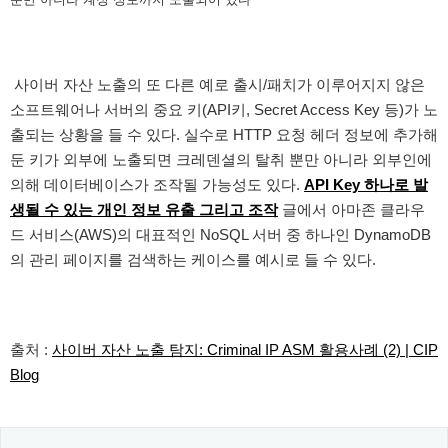
사이버 자산 노출의 또 다른 예로 출시/패치가 이루어지지 않은
소프트웨어나 서버의 중요 키(API키, Secret Access Key 등)가 노
출되는 상황을 들 수 있다. 실수로 HTTP 요청 헤더 정보에 추가해
둔 키가 외부에 노출되면 크레덴셜의 탈취 뿐만 아니라 외부인에
의해 데이터베이스가 조작될 가능성도 있다.
API Key 하나로 발
생될 수 있는 개인 정보 유출 그리고 조작
글에서 아마존 클라우
드 서비스(AWS)의 대표적인 NoSQL 서버 중 하나인 DynamoDB
의 관리 페이지를 검색하는 케이스를 예시로 들 수 있다.
출처 :
사이버 자산 노출 탐지: Criminal IP ASM 활용사례 (2) | CIP
Blog