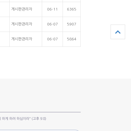
게시판관리자
06-11
6365
게시판관리자
06-07
5907
게시판관리자
06-07
5864
게 하려 하심이라" (고후 9:8)