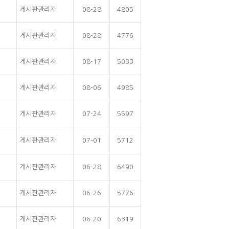
게시판관리자
08-28
4805
게시판관리자
08-28
4776
게시판관리자
08-17
5033
게시판관리자
08-06
4985
게시판관리자
07-24
5597
게시판관리자
07-01
5712
게시판관리자
06-28
6490
게시판관리자
06-26
5776
게시판관리자
06-20
6319